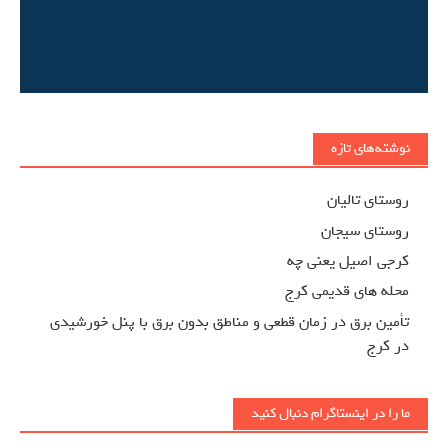
نوشته‌های تازه
روستای تالیان
روستای سیجان
کرجی اصیل یعنی چه
محله های قدیمی کرج
تأمین برق در زمان قطعی و مناطق بدون برق با پنل خورشیدی
در کرج
ما را در اینستاگرام دنبال کنید