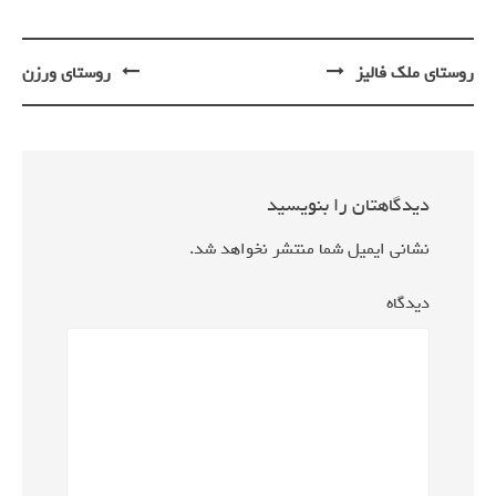
روستای ملک فالیز
روستای ورزن
پیمایش
نوشته
دیدگاهتان را بنویسید
نشانی ایمیل شما منتشر نخواهد شد.
دیدگاه