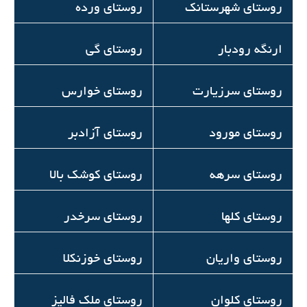
روستای شهرستانک
روستای ورده
ارنگه رودبار
روستای گی
روستای سرزیارت
روستای خوارس
روستاي مورود
روستای آزادبر
روستاي سرهه
روستای کوشک بالا
روستای کلها
روستای سرخدر
روستای واریان
روستای خوزنکلا
روستای کلوان
روستای ملک فالیز