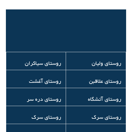
روستای ولیان
روستای سیاکران
روستای علاقبن
روستای آغشت
روستای آتشگاه
روستای دره سر
روستای سرک
روستای سرک