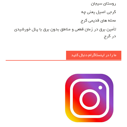
روستای سیجان
کرجی اصیل یعنی چه
محله های قدیمی کرج
تأمین برق در زمان قطعی و مناطق بدون برق با پنل خورشیدی
در کرج
ما را در اینستاگرام دنبال کنید