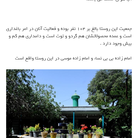
جمعیت این روستا بالغ بر ۱۰۴ نفر بوده و فعالیت آنان در امر باغداری
است و عمده محصولاتشان هم گردو و توت است و دامداری هم کم و
بیش وجود دارد .
امام زاده بی بی نساء و امام زاده موسی در این روستا واقع است