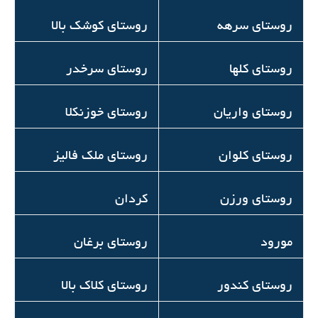
روستاي سرهه
روستای کوشک بالا
روستای کلها
روستای سرخدر
روستای واریان
روستای خوزنکلا
روستای کلوان
روستای ملک فالیز
روستای ورزن
كردان
مورود
روستای برغان
روستای کندور
روستای کلاک بالا