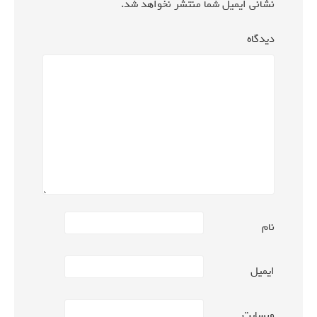
نشانی ایمیل شما منتشر نخواهد شد.
دیدگاه
نام
ایمیل
وبسایت