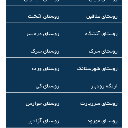
روستای علاقبن
روستای آغشت
روستای آتشگاه
روستای دره سر
روستای سرک
روستای سرک
روستای شهرستانک
روستای ورده
ارنگه رودبار
روستای گی
روستای سرزیارت
روستای خوارس
روستاي مورود
روستای آزادبر