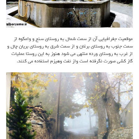
موقعیت جغرافیایی آن از سمت شمال به روستای سنج و وامکوه از
سمت جنوب به روستای برغان و از سمت شرق به روستای بریان چال و
از غرب به روستای ورده منتهی می شود هنوز به این روستا عملیات
گاز کشی صورت نگرفته است واز نفت وهیزم استفاده می کنند.