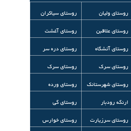
روستای ولیان
روستای سیاکران
روستای علاقبن
روستای آغشت
روستای آتشگاه
روستای دره سر
روستای سرک
روستای سرک
روستای شهرستانک
روستای ورده
ارنگه رودبار
روستای گی
روستای سرزیارت
روستای خوارس