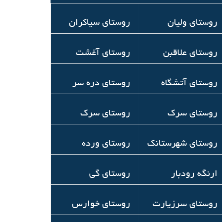
روستای ولیان
روستای سیاکران
روستای علاقبن
روستای آغشت
روستای آتشگاه
روستای دره سر
روستای سرک
روستای سرک
روستای شهرستانک
روستای ورده
ارنگه رودبار
روستای گی
روستای سرزیارت
روستای خوارس