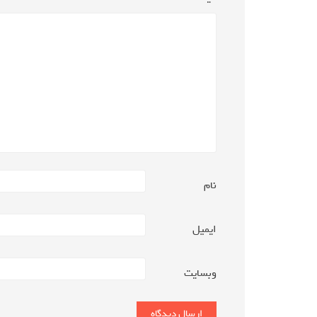
نام
ایمیل
وبسایت