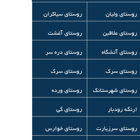
روستای ولیان
روستای سیاکران
روستای علاقبن
روستای آغشت
روستای آتشگاه
روستای دره سر
روستای سرک
روستای سرک
روستای شهرستانک
روستای ورده
ارنگه رودبار
روستای گی
روستای سرزیارت
روستای خوارس