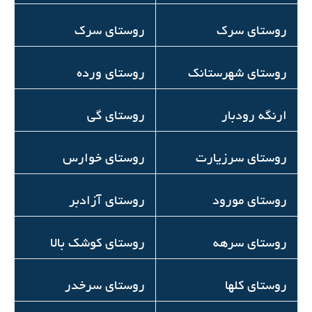
روستای سرک
روستای سرک
روستای شهرستانک
روستای ورده
ارنگه رودبار
روستای گی
روستای سرزیارت
روستای خوارس
روستاي مورود
روستای آزادبر
روستاي سرهه
روستای کوشک بالا
روستای کلها
روستای سرخدر