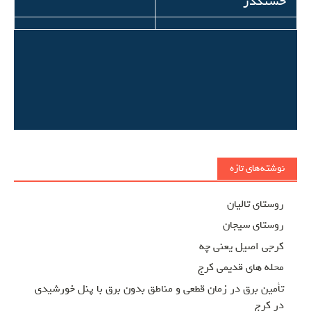
حسنکدر
نوشته‌های تازه
روستای تالیان
روستای سیجان
کرجی اصیل یعنی چه
محله های قدیمی کرج
تأمین برق در زمان قطعی و مناطق بدون برق با پنل خورشیدی
در کرج