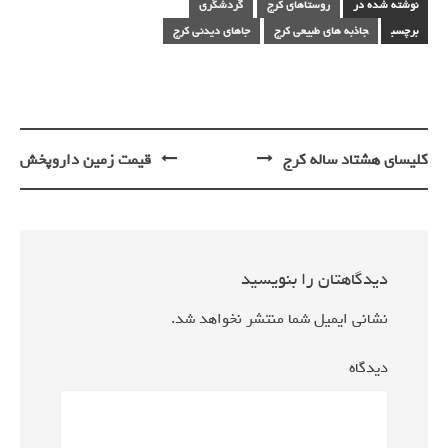
نوشته شده در
روستاهای کرج
گردشگری
برچسب
جاذبه های طبیعی کرج
جاهای دیدنی کرج
کلیسای هشتاد ساله کرج
قیمت زمین داروپخش
پیمایش
نوشته
دیدگاهتان را بنویسید
نشانی ایمیل شما منتشر نخواهد شد.
دیدگاه