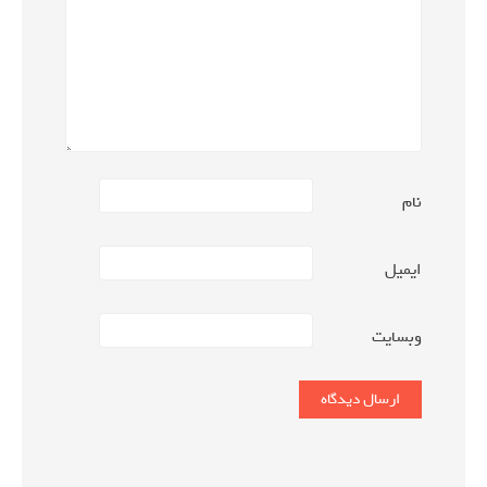
نام
ایمیل
وبسایت